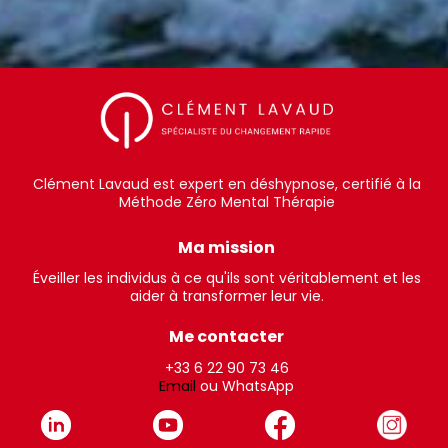
Clément Lavaud est expert en déshypnose, certifié à la
Méthode Zéro Mental Thérapie
Ma mission
Éveiller les individus à ce qu'ils sont véritablement et les
aider à transformer leur vie.
Me contacter
+33 6 22 90 73 46
Email
ou WhatsApp