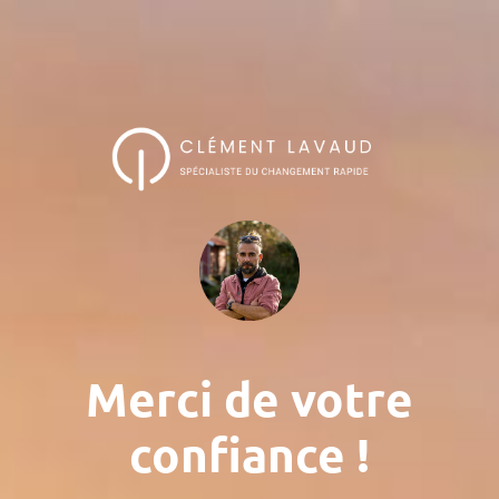
Merci de votre
confiance !